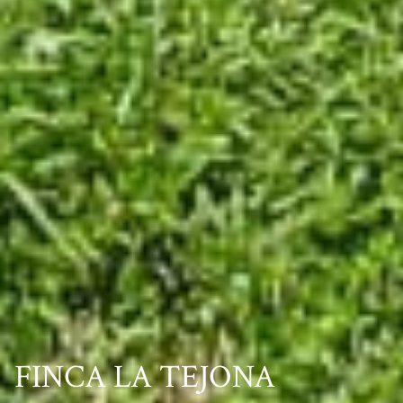
FINCA LA TEJONA