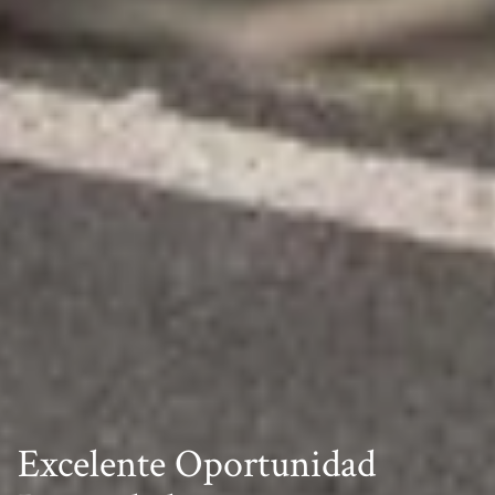
Excelente Oportunidad