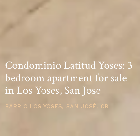
Condominio Latitud Yoses: 3
bedroom apartment for sale
in Los Yoses, San Jose
BARRIO LOS YOSES, SAN JOSÉ, CR