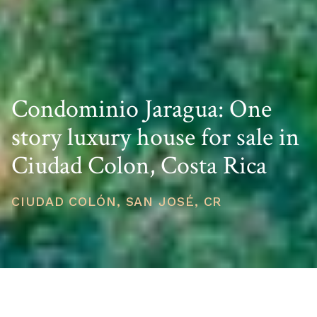
Condominio Jaragua: One
story luxury house for sale in
Ciudad Colon, Costa Rica
CIUDAD COLÓN, SAN JOSÉ, CR
PRICE